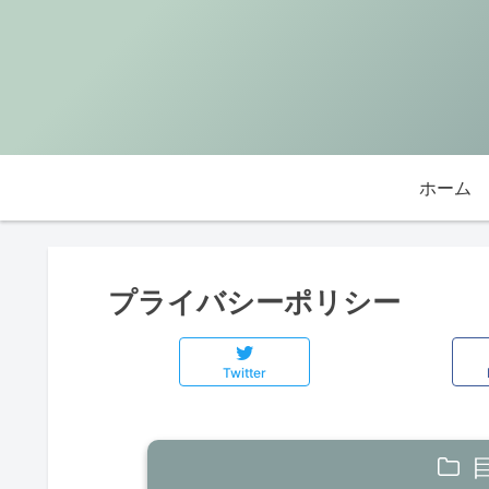
ホーム
プライバシーポリシー
Twitter