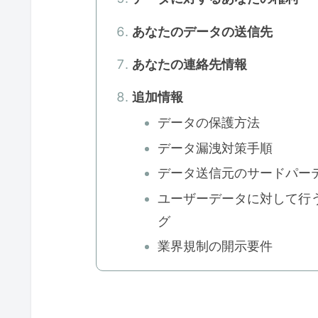
あなたのデータの送信先
あなたの連絡先情報
追加情報
データの保護方法
データ漏洩対策手順
データ送信元のサードパー
ユーザーデータに対して行
グ
業界規制の開示要件