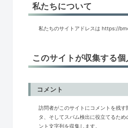
私たちについて
私たちのサイトアドレスは https://bmo
このサイトが収集する個
コメント
訪問者がこのサイトにコメントを残す
タ、そしてスパム検出に役立てるための
ント文字列を収集します。