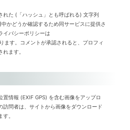
れた (「ハッシュ」とも呼ばれる) 文字列
スを使用中かどうか確認するため同サービスに提供さ
ライバシーポリシーは
ivacy/ にあります。コメントが承認されると、プロフィ
されます。
報 (EXIF GPS) を含む画像をアップロ
の訪問者は、サイトから画像をダウンロード
ます。