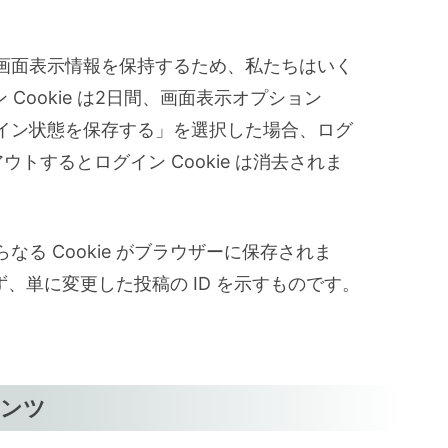
画面表示情報を保持するため、私たちはいく
ン Cookie は2日間、画面表示オプション
ログイン状態を保存する」を選択した場合、ログ
トするとログイン Cookie は消去されま
る Cookie がブラウザーに保存されま
まず、単に変更した投稿の ID を示すものです。
テンツ