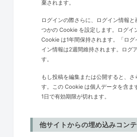
棄されます。
ログインの際さらに、ログイン情報と
つかの Cookie を設定します。ログイ
Cookie は1年間保持されます。「
イン情報は2週間維持されます。ログアウ
す。
もし投稿を編集または公開すると、さらな
す。この Cookie は個人データを含
1日で有効期限が切れます。
他サイトからの埋め込みコン