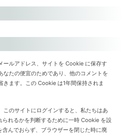
ルアドレス、サイトを Cookie に保存す
あなたの便宜のためであり、他のコメントを
ます。この Cookie は1年間保持されま
、このサイトにログインすると、私たちはあ
れられるかを判断するために一時 Cookie を設
ータを含んでおらず、ブラウザーを閉じた時に廃