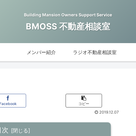
Building Mansion Owners Support Service
BMOSS 不動産相談室
メンバー紹介
ラジオ不動産相談室
Facebook
コピー
2019.12.07
目次