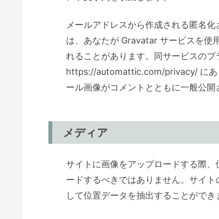
メールアドレスから作成される匿名化さ
は、あなたが Gravatar サービ
れることがあります。同サービスのプ
https://automattic.com/pr
ール画像がコメントとともに一般公開
メディア
サイトに画像をアップロードする際、位置情
ードするべきではありません。サイト
して位置データを抽出することができ