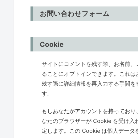
お問い合わせフォーム
Cookie
サイトにコメントを残す際、お名前、メー
ることにオプトインできます。これは
残す際に詳細情報を再入力する手間を省き
す。
もしあなたがアカウントを持っており
なたのブラウザーが Cookie を受け入
定します。この Cookie は個人デ