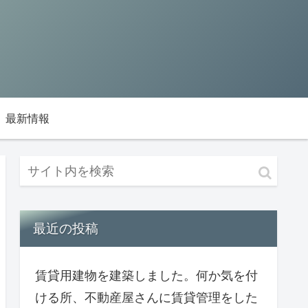
最新情報
最近の投稿
賃貸用建物を建築しました。何か気を付
ける所、不動産屋さんに賃貸管理をした