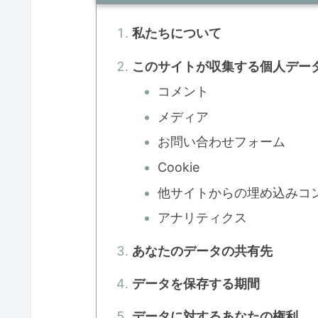
私たちについて
このサイトが収集する個人デー
コメント
メディア
お問い合わせフォーム
Cookie
他サイトからの埋め込みコ
アナリティクス
あなたのデータの共有先
データを保存する期間
データに対するあなたの権利