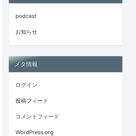
podcast
お知らせ
メタ情報
ログイン
投稿フィード
コメントフィード
WordPress.org