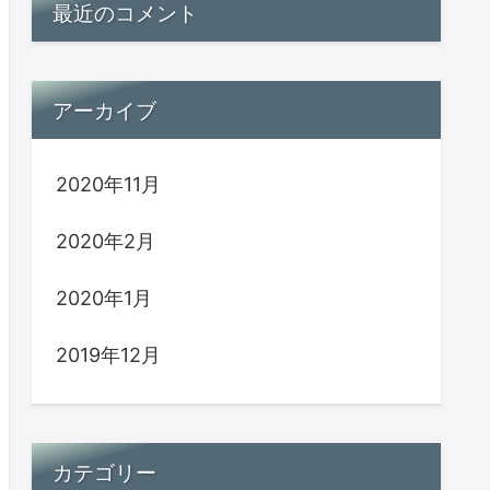
最近のコメント
アーカイブ
2020年11月
2020年2月
2020年1月
2019年12月
カテゴリー