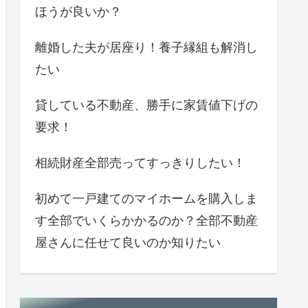
ほうが良いか？
離婚した夫が居座り！養子縁組も解消し
たい
貸している不動産、勝手に家賃値下げの
要求！
相続財産全部売ってすっきりしたい！
初めて一戸建てのマイホームを購入しま
す全部でいくらかかるのか？全部不動産
屋さんに任せて良いのか知りたい