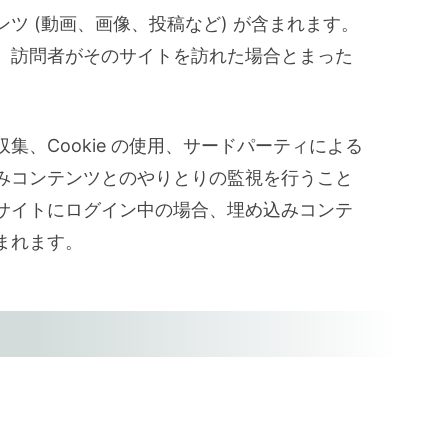
ツ (動画、画像、投稿など) が含まれます。
、訪問者がそのサイトを訪れた場合とまった
集、Cookie の使用、サードパーティによる
みコンテンツとのやりとりの監視を行うこと
サイトにログイン中の場合、埋め込みコンテ
まれます。