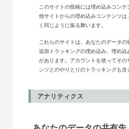
このサイトの投稿には埋め込みコンテン
他サイトからの埋め込みコンテンツは
く同じように振る舞います。
これらのサイトは、あなたのデータの収
追加トラッキングの埋め込み、埋め込
があります。アカウントを使ってその
ンツとのやりとりのトラッキングも含
アナリティクス
あなたのデータの共有先